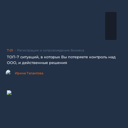
7:01
Регистрация и сопровождение бизнеса
ТОП-7 ситуаций, в которых Вы потеряете контроль над
ООО, и действенные решения
Ирина Талантова