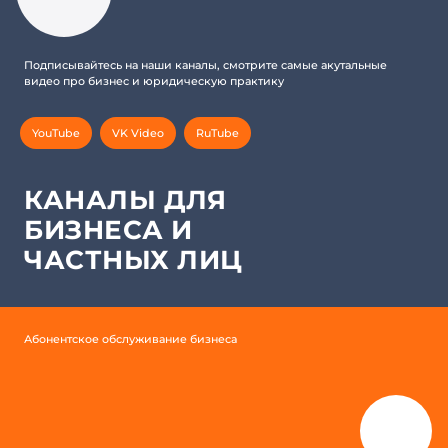
Подписывайтесь на наши каналы, смотрите самые акутальные
видео про бизнес и юридическую практику
YouTube
VK Video
RuTube
КАНАЛЫ ДЛЯ
БИЗНЕСА И
ЧАСТНЫХ ЛИЦ
Абонентское обслуживание бизнеса