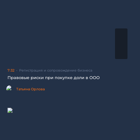
7:32
Регистрация и сопровождение бизнеса
Правовые риски при покупке доли в ООО
Татьяна Орлова