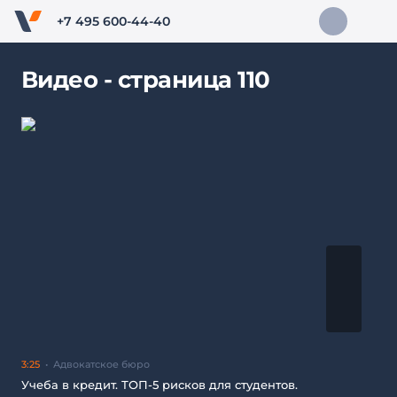
+7 495 600-44-40
Видео - страница 110
3:25
Адвокатское бюро
Учеба в кредит. ТОП-5 рисков для студентов.