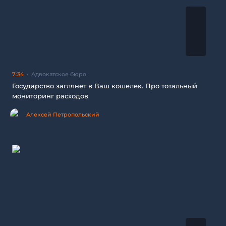
7:34
Адвокатское бюро
Государство заглянет в Ваш кошелек. Про тотальный
мониторинг расходов
Алексей Петропольский