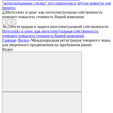
“антисоциальные сделки" под прицелом и другие новости для
бизнеса
36:23
Регистрация и защита интеллектуальной собственности
Интеллект в цене: как интеллектуальная собственность
поможет повысить стоимость Вашей компании
Главная
›
Видео
›
Международная регистрация товарного знака
для уверенного продвижения на зарубежном рынке
Видео