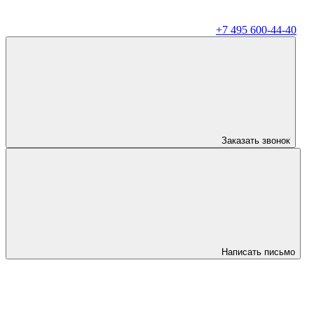
+7 495 600-44-40
Заказать звонок
Написать письмо