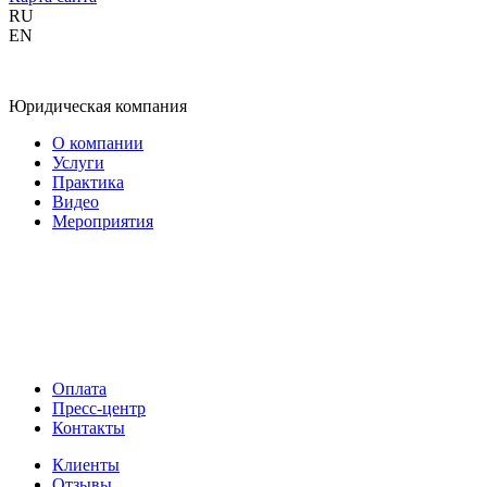
RU
EN
Юридическая компания
О компании
Услуги
Практика
Видео
Мероприятия
Оплата
Пресс-центр
Контакты
Клиенты
Отзывы