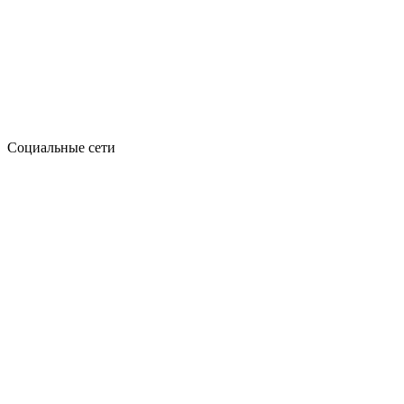
Социальные сети