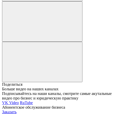
Поделиться
Больше видео на наших каналах
Подписывайтесь на наши каналы, смотрите самые акутальные
видео про бизнес и юридическую практику
VK Video
RuTube
Абонентское обслуживание бизнеса
Заказать