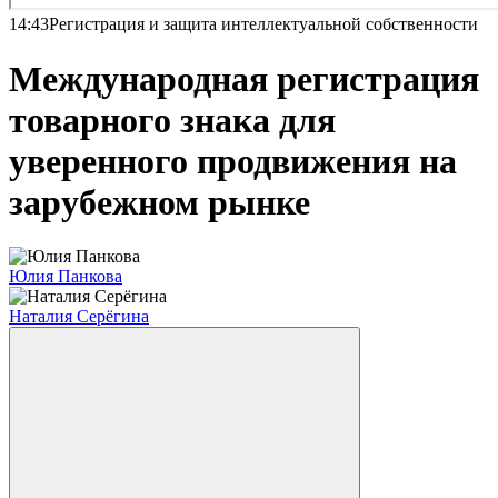
14:43
Регистрация и защита интеллектуальной собственности
Международная регистрация
товарного знака для
уверенного продвижения на
зарубежном рынке
Юлия Панкова
Наталия Серёгина