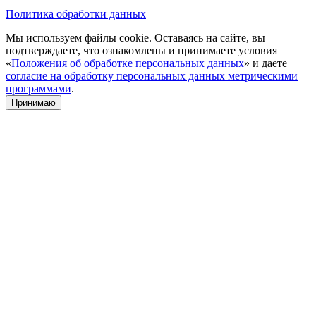
Политика обработки данных
Мы используем файлы cookie. Оставаясь на сайте, вы
подтверждаете, что ознакомлены и принимаете условия
«
Положения об обработке персональных данных
» и даете
согласие на обработку персональных данных метрическими
программами
.
Принимаю