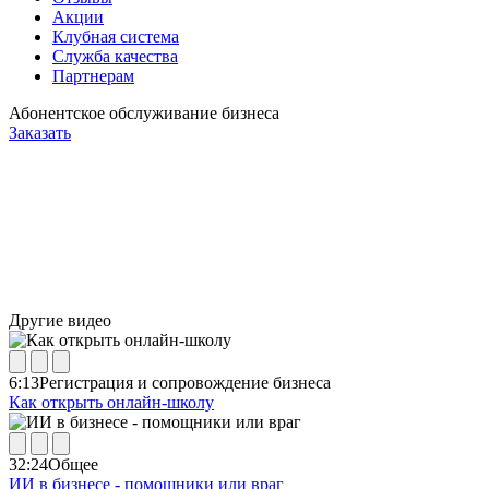
Акции
Клубная система
Служба качества
Партнерам
Абонентское обслуживание бизнеса
Заказать
Другие видео
6:13
Регистрация и сопровождение бизнеса
Как открыть онлайн-школу
32:24
Общее
ИИ в бизнесе - помощники или враг