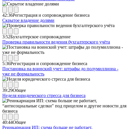
42:36
Регистрация и сопровождение бизнеса
Скрытое владение долями
3:52
Бухгалтерское сопровождение
Проверка правильности ведения бухгалтерского учёта
5:36
Регистрация и сопровождение бизнеса
Постановка на воинский учет: штрафы до полумиллиона -
уже не формальность
39:29
Общее
Неделя юридического стресса для бизнеса
40:44
Общее
Реинкарнация ИП: схема больше не работает,