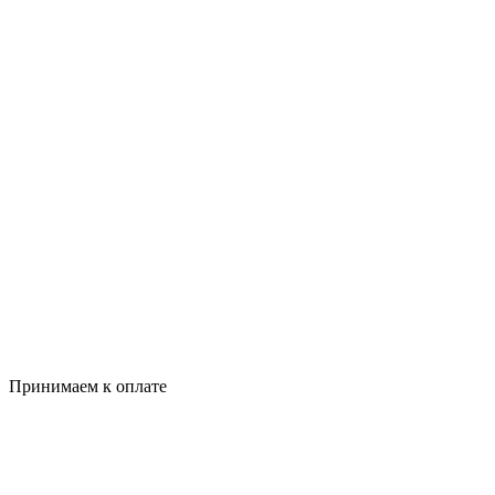
Принимаем к оплате