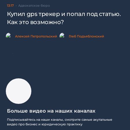
13:17
Адвокатское бюро
Купил gps трекер и попал под статью.
Как это возможно?
Алексей Петропольский
Глеб Подъяблонский
Больше видео на наших каналах
Подписывайтесь на наши каналы, смотрите самые акутальные
видео про бизнес и юридическую практику