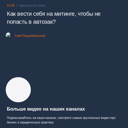
13:35
Адвокатское бюро
Как вести себя на митинге, чтобы не
попасть в автозак?
Глеб Подъяблонский
Больше видео на наших каналах
Подписывайтесь на наши каналы, смотрите самые акутальные видео про
бизнес и юридическую практику