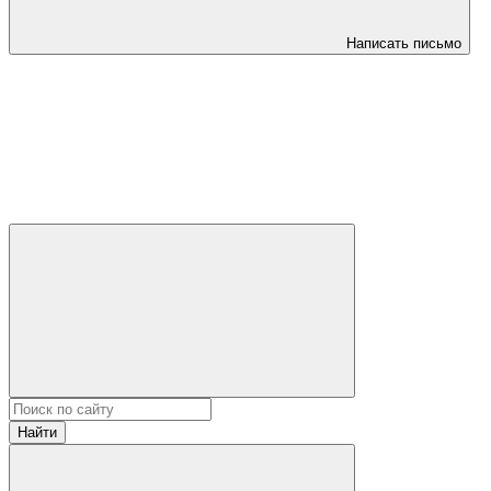
Написать письмо
Найти