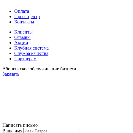
Оплата
Пресс-центр
Контакты
Клиенты
Отзывы
Акции
Клубная система
Служба качества
Партнерам
Абонентское обслуживание бизнеса
Заказать
Написать письмо
Ваше имя