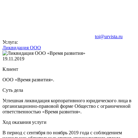
toi@urvista.ru
Услуга:
Ликвидация ООО
19.11.2019
Клиент
ООО «Время развития».
Суть дела
Успешная ликвидация корпоративного юридического лица в
организационно-правовой форме Общество с ограниченной
ответственностью «Время развития».
Ход оказания услуги
В период с сентября по ноябрь 2019 года с соблюдением