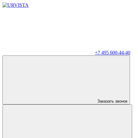
+7 495 600-44-40
Заказать звонок