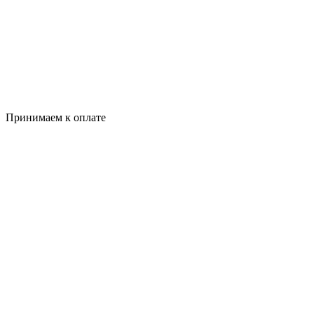
Принимаем к оплате