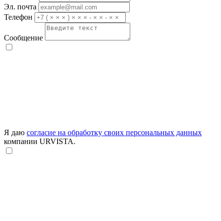
Эл. почта
Телефон
Сообщение
Я даю
согласие на обработку своих персональных данных
компании URVISTA.