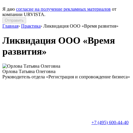
Я даю
согласие на получение рекламных материалов
от
компании URVISTA.
Отправить
Главная
›
Практика
›
Ликвидация ООО «Время развития»
Ликвидация ООО «Время
развития»
Орлова Татьяна Олеговна
Руководитель отдела «Регистрация и сопровождение бизнеса»
+7 (495) 600-44-40