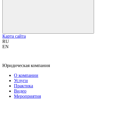
Карта сайта
RU
EN
Юридическая компания
О компании
Услуги
Практика
Видео
Мероприятия