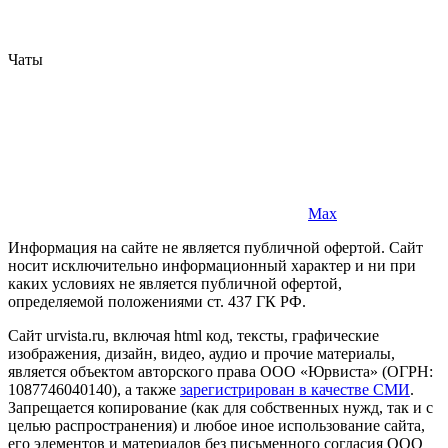
Чаты
Max
Информация на сайте не является публичной офертой. Cайт
носит исключительно информационный характер и ни при
каких условиях не является публичной офертой,
определяемой положениями ст. 437 ГК РФ.
Сайт urvista.ru, включая html код, тексты, графические
изображения, дизайн, видео­, аудио­ и прочие материалы,
является объектом авторского права ООО «Юрвиста» (ОГРН:
1087746040140), а также
зарегистрирован в качестве СМИ
.
Запрещается копирование (как для собственных нужд, так и с
целью распространения) и любое иное использование сайта,
его элементов и материалов без письменного согласия ООО