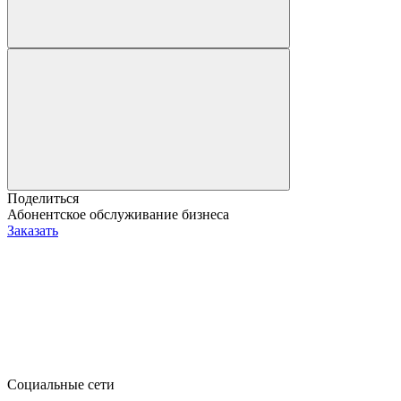
Поделиться
Абонентское обслуживание бизнеса
Заказать
Социальные сети