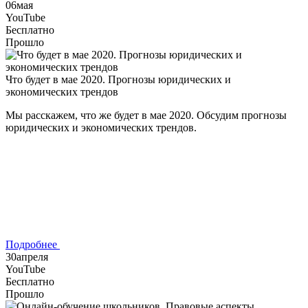
06
мая
YouTube
Бесплатно
Прошло
Что будет в мае 2020. Прогнозы юридических и
экономических трендов
Мы расскажем, что же будет в мае 2020. Обсудим прогнозы
юридических и экономических трендов.
Подробнее
30
апреля
YouTube
Бесплатно
Прошло