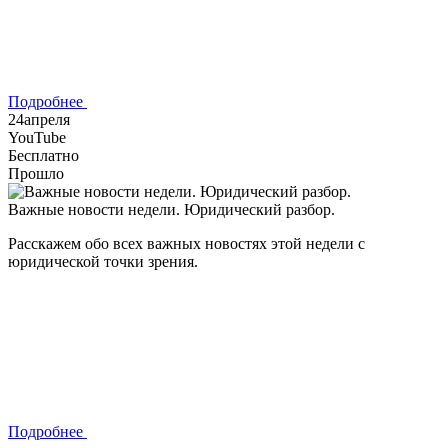
Подробнее
24
апреля
YouTube
Бесплатно
Прошло
Важные новости недели. Юридический разбор.
Расскажем обо всех важных новостях этой недели с
юридической точки зрения.
Подробнее