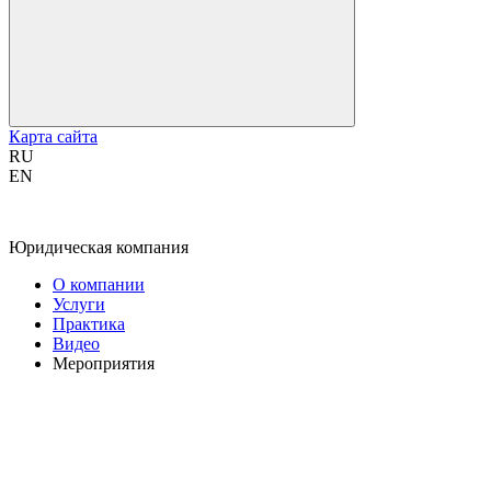
Карта сайта
RU
EN
Юридическая компания
О компании
Услуги
Практика
Видео
Мероприятия