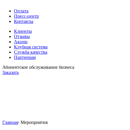
Оплата
Пресс-центр
Контакты
Клиенты
Отзывы
Акции
Клубная система
Служба качества
Партнерам
Абонентское обслуживание бизнеса
Заказать
Главная
›
Мероприятия