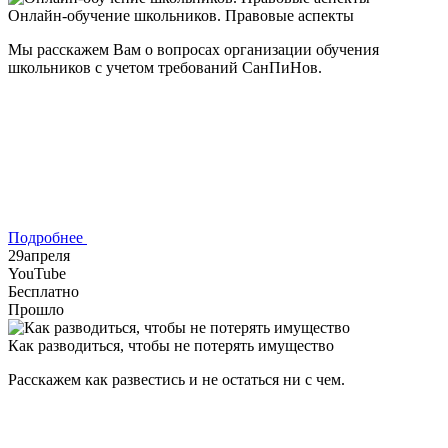
Онлайн-обучение школьников. Правовые аспекты
Мы расскажем Вам о вопросах организации обучения
школьников с учетом требований СанПиНов.
Подробнее
29
апреля
YouTube
Бесплатно
Прошло
Как разводиться, чтобы не потерять имущество
Расскажем как развестись и не остаться ни с чем.