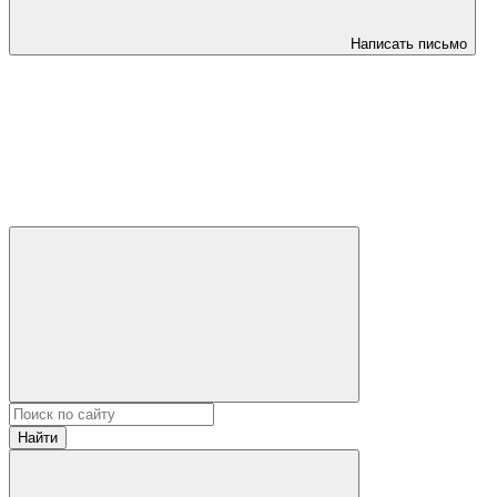
Написать письмо
Найти