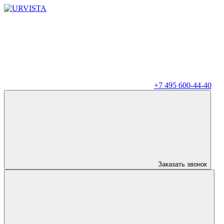
+7 495 600-44-40
Заказать звонок