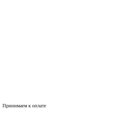
Принимаем к оплате