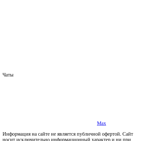
Чаты
Max
Информация на сайте не является публичной офертой. Cайт
носит исключительно информационный характер и ни при