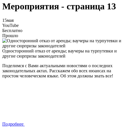
Мероприятия - страница 13
15
мая
YouTube
Бесплатно
Прошло
Односторонний отказ от аренды; ваучеры на турпутевки и
другие сюрпризы законодателей
Поделимся с Вами актуальными новостями о последних
законодательных актах. Расскажем обо всех нюансах на
простом человеческом языке. Об этом должны знать все!
Подробнее