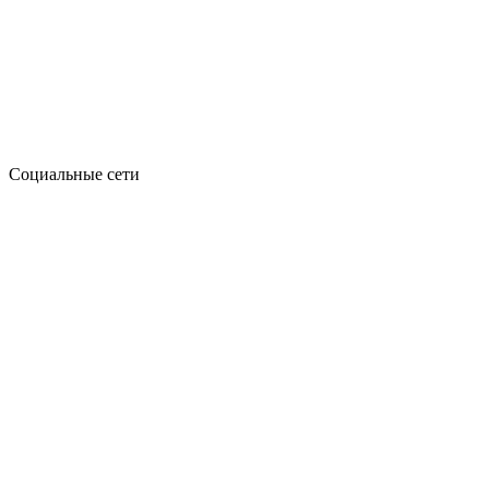
Социальные сети