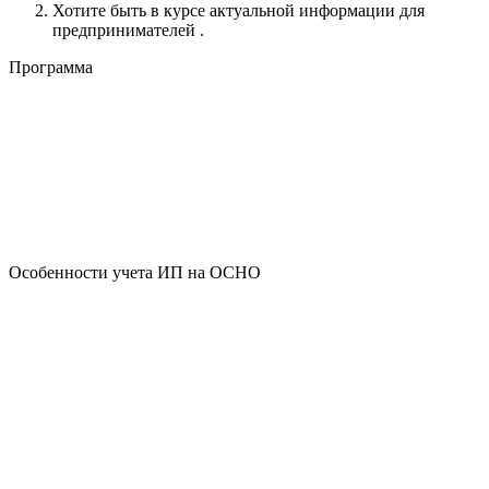
Хотите быть в курсе актуальной информации для
предпринимателей .
Программа
Особенности учета ИП на ОСНО