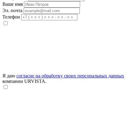
Ваше имя
Эл. почта
Телефон
Я даю
согласие на обработку своих персональных данных
компании URVISTA.