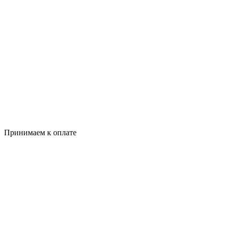
Принимаем к оплате