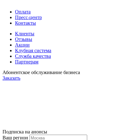
Оплата
Пресс-центр
Контакты
Клиенты
Отзывы
Акции
Клубная система
Служба качества
Партнерам
Абонентское обслуживание бизнеса
Заказать
Подписка на анонсы
Ваш регион