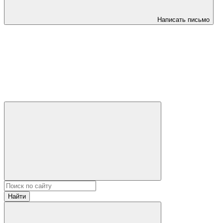
Написать письмо
Найти