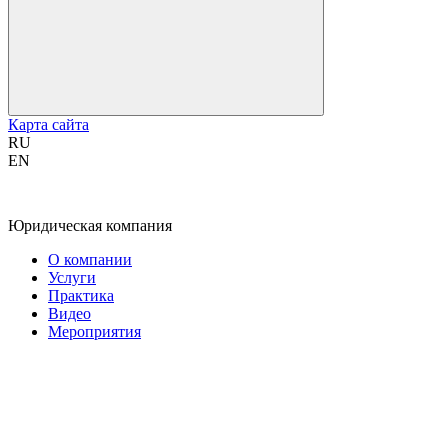
Карта сайта
RU
EN
Юридическая компания
О компании
Услуги
Практика
Видео
Мероприятия