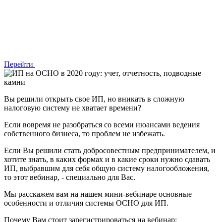
Перейти
Вы решили открыть свое ИП, но вникать в сложную
налоговую систему не хватает времени?
Если вовремя не разобраться со всеми нюансами ведения
собственного бизнеса, то проблем не избежать.
Если Вы решили стать добросовестным предпринимателем, и
хотите знать, в каких формах и в какие сроки нужно сдавать
ИП, выбравшим для себя общую систему налогообложения,
то этот вебинар, - специально для Вас.
Мы расскажем вам на нашем мини-вебинаре основные
особенности и отличия системы ОСНО для ИП.
Почему Вам стоит зарегистрироваться на вебинар: