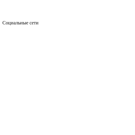
Социальные сети