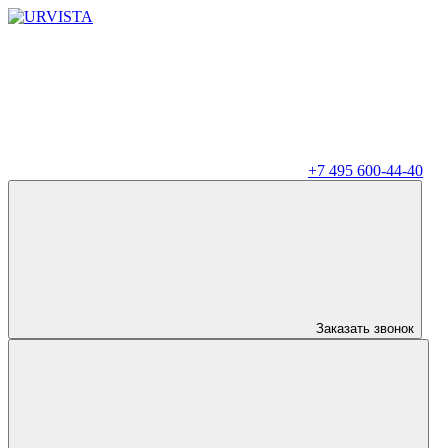
+7 495 600-44-40
Заказать звонок