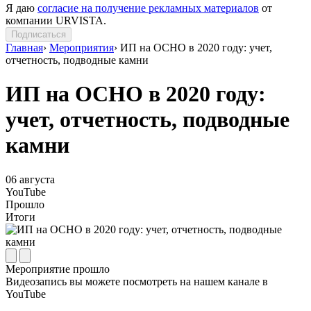
Я даю
согласие на получение рекламных материалов
от
компании URVISTA.
Подписаться
Главная
›
Мероприятия
›
ИП на ОСНО в 2020 году: учет,
отчетность, подводные камни
ИП на ОСНО в 2020 году:
учет, отчетность, подводные
камни
06
августа
YouTube
Прошло
Итоги
Мероприятие прошло
Видеозапись вы можете посмотреть на нашем канале в
YouTube