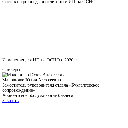
Состав и сроки сдачи отчетности ИП на ОСНО
Изменения для ИП на ОСНО с 2020 г
Спикеры
Маловичко Юлия Алексеевна
Заместитель руководителя отдела «Бухгалтерское
сопровождение»
Абонентское обслуживание бизнеса
Заказать