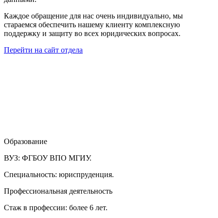
Каждое обращение для нас очень индивидуально, мы
стараемся обеспечить нашему клиенту комплексную
поддержку и защиту во всех юридических вопросах.
Перейти на сайт отдела
Образование
ВУЗ:
ФГБОУ ВПО МГИУ.
Специальность:
юриспруденция.
Профессиональная деятельность
Стаж в профессии:
более 6 лет.