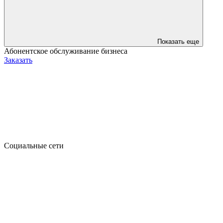
Показать еще
Абонентское обслуживание бизнеса
Заказать
Социальные сети