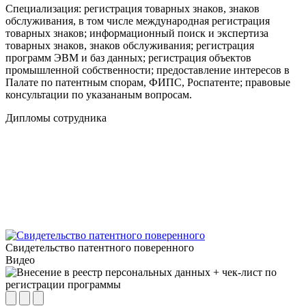
Специализация:
регистрация товарных знаков, знаков
обслуживания, в том числе международная регистрация
товарных знаков; информационный поиск и экспертиза
товарных знаков, знаков обслуживания; регистрация
программ ЭВМ и баз данных; регистрация объектов
промышленной собственности; предоставление интересов в
Палате по патентным спорам, ФИПС, Роспатенте; правовые
консультации по указанaным вопросам.
Дипломы сотрудника
Свидетельство патентного поверенного
Видео