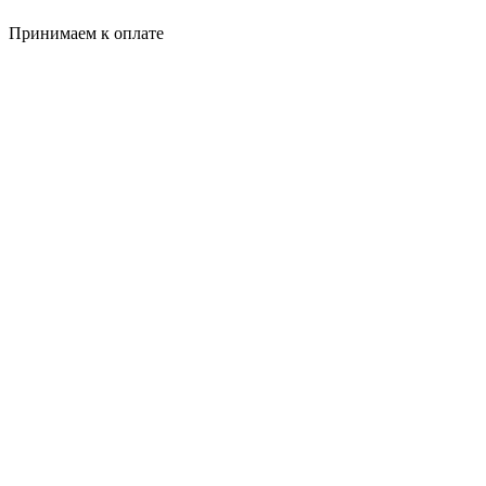
Принимаем к оплате