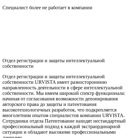
Специалист более не работает в компании
Отдел регистрации и защиты интеллектуальной
собственности
Отдел регистрации и защиты интеллектуальной
собственности URVISTA имеет разностороннюю
направленность деятельности в сфере интеллектуальной
собственности. Мы имеем широкий спектр функционала:
начиная от согласования возможности депонирования
авторского права до защиты и патентования
высокотехнологичных разработок, что подкрепляется
многолетним опытом специалистов компании URVISTA.
Сотрудники отдела Патентование находят нестандартный
профессиональный подход к каждой экстраординарной
ситуации и обладают высокими профессиональными
данными.