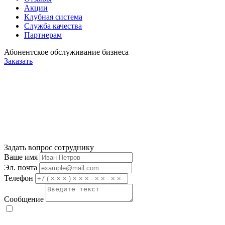
Акции
Клубная система
Служба качества
Партнерам
Абонентское обслуживание бизнеса
Заказать
Задать вопрос сотруднику
Ваше имя
Эл. почта
Телефон
Сообщение