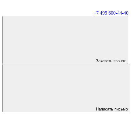
+7 495 600-44-40
Заказать звонок
Написать письмо