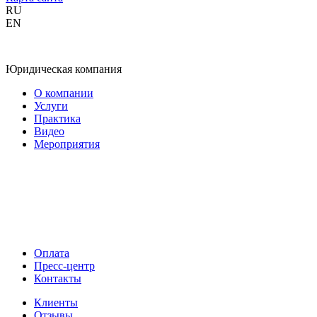
RU
EN
Юридическая компания
О компании
Услуги
Практика
Видео
Мероприятия
Оплата
Пресс-центр
Контакты
Клиенты
Отзывы