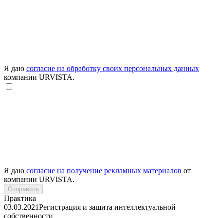
Я даю
согласие на обработку своих персональных данных
компании URVISTA.
Я даю
согласие на получение рекламных материалов
от
компании URVISTA.
Отправить
Практика
03.03.2021
Регистрация и защита интеллектуальной
собственности